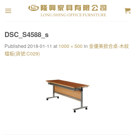
Skip
to
content
DSC_S4588_s
Published
2018-01-11
at
1000 × 500
in
金優美掀合桌-木紋
檔板(貨號:C029)