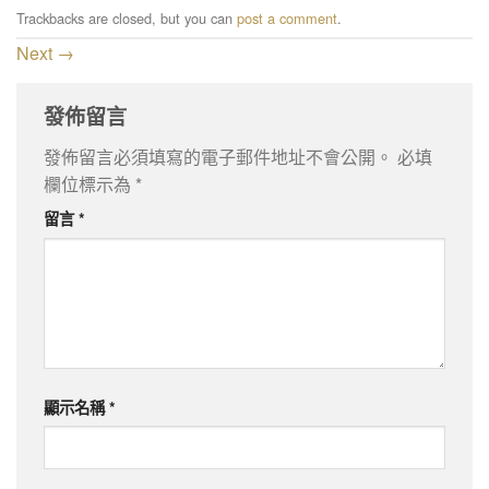
Trackbacks are closed, but you can
post a comment
.
Next
→
發佈留言
發佈留言必須填寫的電子郵件地址不會公開。
必填
欄位標示為
*
留言
*
顯示名稱
*