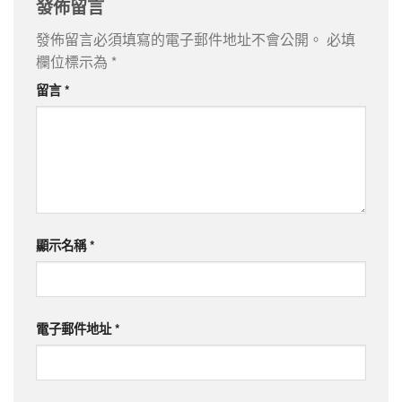
發佈留言
發佈留言必須填寫的電子郵件地址不會公開。
必填
欄位標示為
*
留言
*
顯示名稱
*
電子郵件地址
*