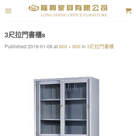
Skip
to
content
3尺拉門書櫃s
Published
2018-01-08
at
600 × 800
in
3尺拉門書櫃