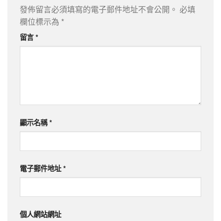
發佈留言必須填寫的電子郵件地址不會公開。
必填
欄位標示為
*
留言
*
顯示名稱
*
電子郵件地址
*
個人網站網址