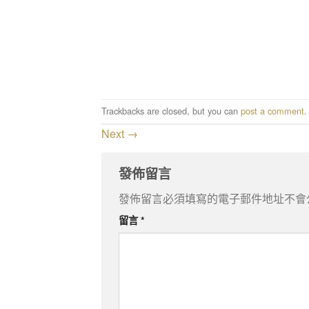
Trackbacks are closed, but you can
post a comment
.
Next
→
發佈留言
發佈留言必須填寫的電子郵件地址不會
留言
*