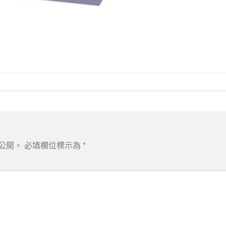
公開。
必填欄位標示為
*