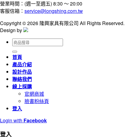
營業時間：(週一至週五) 8:30 ～ 20:00
客服信箱：
service@longshing.com.tw
Copyright © 2026 隆興家具有限公司 All Rights Reserved.
Design by
搜
尋
關
首頁
鍵
產品介紹
字:
設計作品
聯絡我們
線上採購
官網商城
臉書粉絲頁
登入
Login with
Facebook
登入