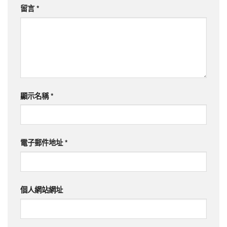
留言
*
顯示名稱
*
電子郵件地址
*
個人網站網址