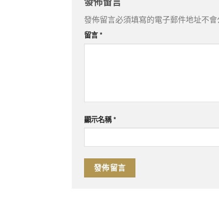
發佈留言
發佈留言必須填寫的電子郵件地址不會
留言
*
顯示名稱
*