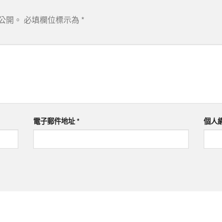
公開。
必填欄位標示為
*
電子郵件地址
*
個人