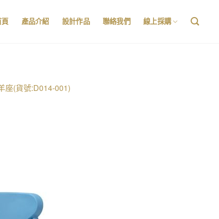
首頁
產品介紹
設計作品
聯絡我們
線上採購
座(貨號:D014-001)