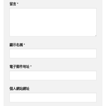
留言
*
顯示名稱
*
電子郵件地址
*
個人網站網址