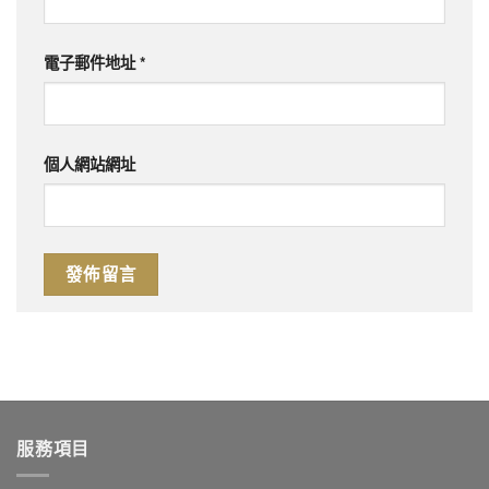
電子郵件地址
*
個人網站網址
服務項目