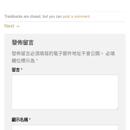
Trackbacks are closed, but you can
post a comment
.
Next
→
發佈留言
發佈留言必須填寫的電子郵件地址不會公開。
必填
欄位標示為
*
留言
*
顯示名稱
*