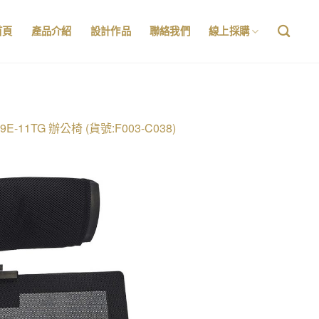
首頁
產品介紹
設計作品
聯絡我們
線上採購
9E-11TG 辦公椅 (貨號:F003-C038)