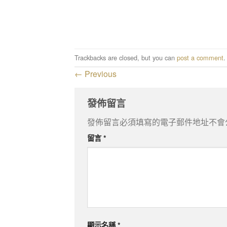
Trackbacks are closed, but you can
post a comment
.
←
Previous
發佈留言
發佈留言必須填寫的電子郵件地址不會
留言
*
顯示名稱
*