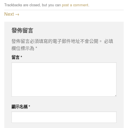
Trackbacks are closed, but you can
post a comment
.
Next
→
發佈留言
發佈留言必須填寫的電子郵件地址不會公開。
必填
欄位標示為
*
留言
*
顯示名稱
*