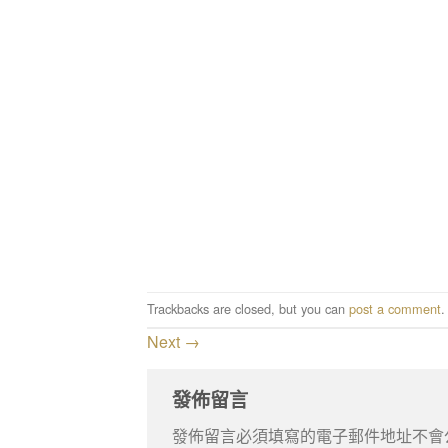
Trackbacks are closed, but you can
post a comment
.
Next
→
發佈留言
發佈留言必須填寫的電子郵件地址不會