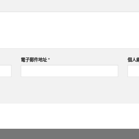
電子郵件地址
*
個人