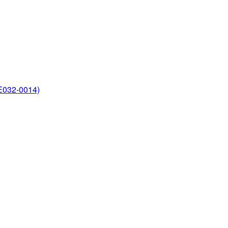
2-0014)