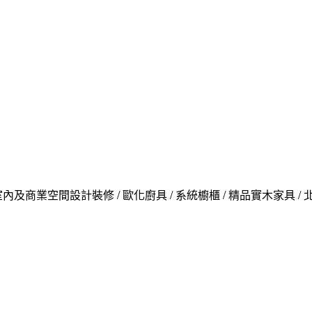
內及商業空間設計裝修 / 歐化廚具 / 系統櫥櫃 / 精品實木家具 /