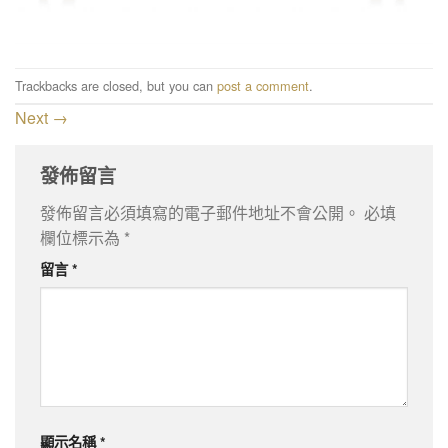
Trackbacks are closed, but you can
post a comment
.
Next
→
發佈留言
發佈留言必須填寫的電子郵件地址不會公開。
必填
欄位標示為
*
留言
*
顯示名稱
*