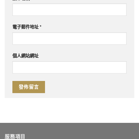
電子郵件地址
*
個人網站網址
服務項目