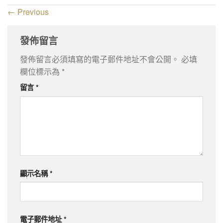
←
Previous
發佈留言
發佈留言必須填寫的電子郵件地址不會公開。
必填
欄位標示為
*
留言
*
顯示名稱
*
電子郵件地址
*