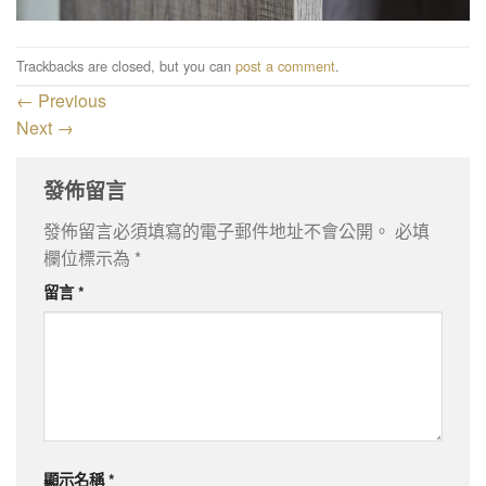
Trackbacks are closed, but you can
post a comment
.
←
Previous
Next
→
發佈留言
發佈留言必須填寫的電子郵件地址不會公開。
必填
欄位標示為
*
留言
*
顯示名稱
*