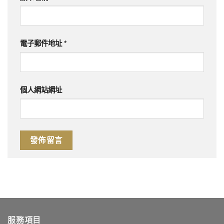
電子郵件地址
*
個人網站網址
服務項目