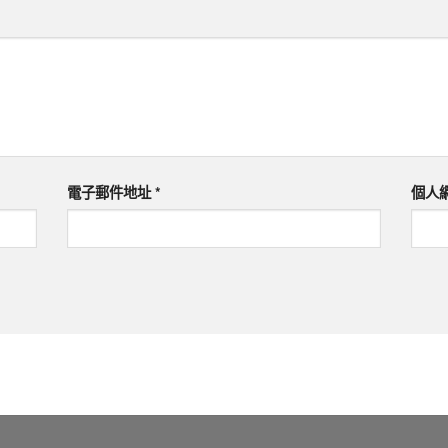
電子郵件地址
*
個人