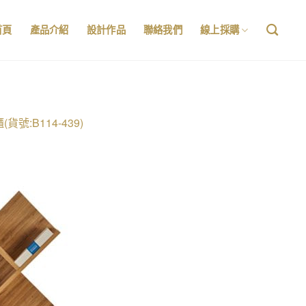
首頁
產品介紹
設計作品
聯絡我們
線上採購
(貨號:B114-439)