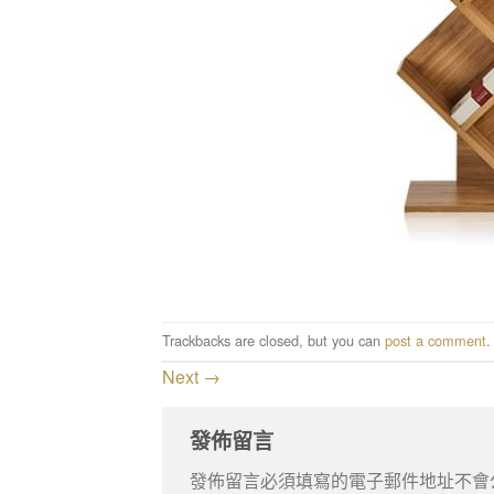
Trackbacks are closed, but you can
post a comment
.
Next
→
發佈留言
發佈留言必須填寫的電子郵件地址不會