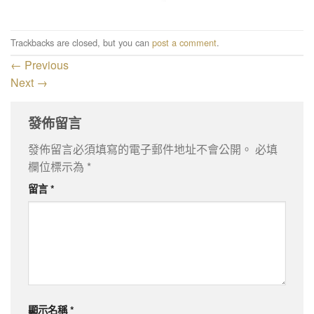
Trackbacks are closed, but you can
post a comment
.
←
Previous
Next
→
發佈留言
發佈留言必須填寫的電子郵件地址不會公開。
必填
欄位標示為
*
留言
*
顯示名稱
*