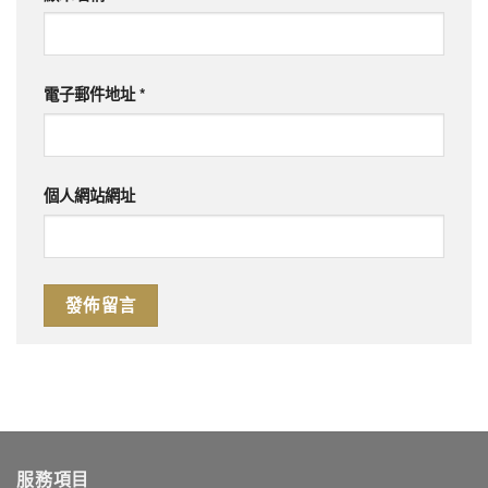
電子郵件地址
*
個人網站網址
服務項目