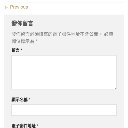
←
Previous
發佈留言
發佈留言必須填寫的電子郵件地址不會公開。
必填
欄位標示為
*
留言
*
顯示名稱
*
電子郵件地址
*