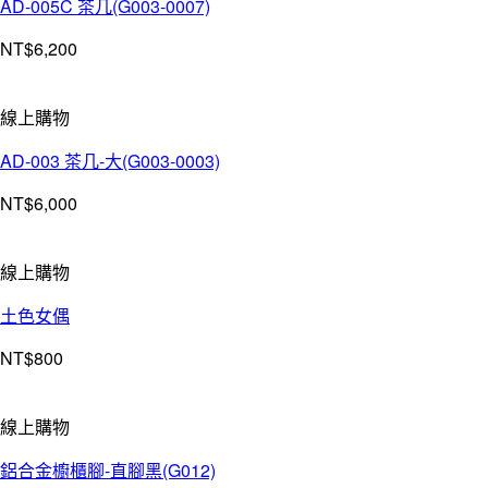
AD-005C 茶几(G003-0007)
NT$
6,200
線上購物
AD-003 茶几-大(G003-0003)
NT$
6,000
線上購物
土色女偶
NT$
800
線上購物
鋁合金櫥櫃腳-直腳黑(G012)