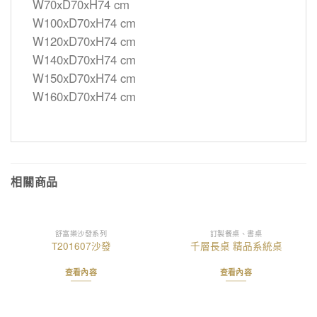
W70xD70xH74 cm
W100xD70xH74 cm
W120xD70xH74 cm
W140xD70xH74 cm
W150xD70xH74 cm
W160xD70xH74 cm
相關商品
舒富樂沙發系列
訂製餐桌、書桌
T201607沙發
千層長桌 精品系統桌
查看內容
查看內容