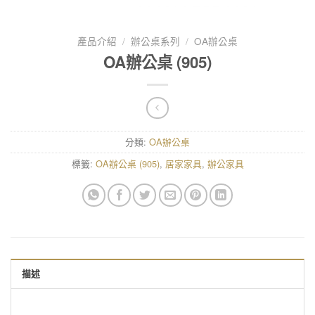
產品介紹
/
辦公桌系列
/
OA辦公桌
OA辦公桌 (905)
分類:
OA辦公桌
標籤:
OA辦公桌 (905)
,
居家家具
,
辦公家具
描述