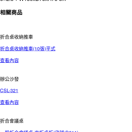
相關商品
折合桌收納推車
折合桌收納推車(10張)平式
查看內容
辦公沙發
CSL-321
查看內容
折合會議桌