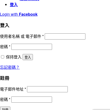
登入
Login with
Facebook
登入
使用者名稱 或 電子郵件
*
密碼
*
保持登入
登入
忘記密碼？
註冊
電子郵件地址
*
密碼
*
註冊