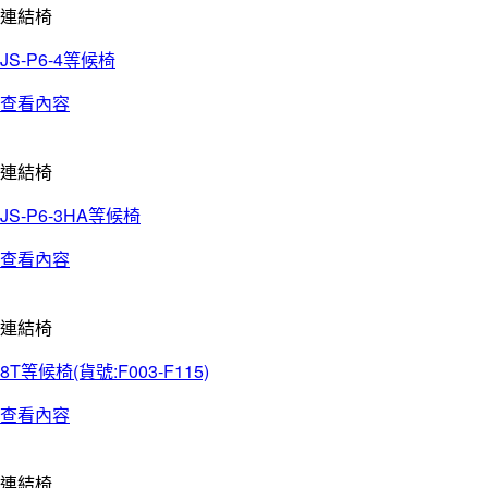
連結椅
JS-P6-4等候椅
查看內容
連結椅
JS-P6-3HA等候椅
查看內容
連結椅
8T等候椅(貨號:F003-F115)
查看內容
連結椅