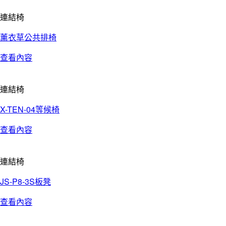
連結椅
薰衣草公共排椅
查看內容
連結椅
X-TEN-04等候椅
查看內容
連結椅
JS-P8-3S板凳
查看內容