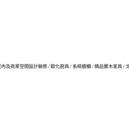
內及商業空間設計裝修 / 歐化廚具 / 系統櫥櫃 / 精品實木家具 /