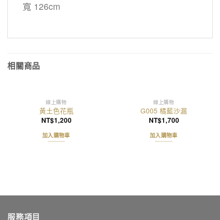
寬 126cm
相關商品
線上購物
線上購物
黃土色花瓶
G005 橘藍沙漏
NT$
1,200
NT$
1,700
加入購物車
加入購物車
服務項目