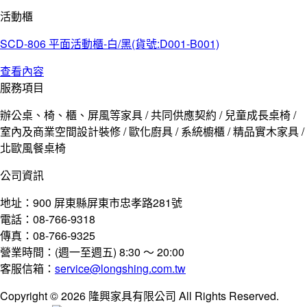
活動櫃
SCD-806 平面活動櫃-白/黑(貨號:D001-B001)
查看內容
服務項目
辦公桌、椅、櫃、屏風等家具 / 共同供應契約 / 兒童成長桌椅 /
室內及商業空間設計裝修 / 歐化廚具 / 系統櫥櫃 / 精品實木家具 /
北歐風餐桌椅
公司資訊
地址：900 屏東縣屏東市忠孝路281號
電話：08-766-9318
傳真：08-766-9325
營業時間：(週一至週五) 8:30 ～ 20:00
客服信箱：
service@longshing.com.tw
Copyright © 2026 隆興家具有限公司 All Rights Reserved.