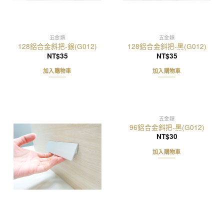
五金類
五金類
128鋁合金斜把-銀(G012)
128鋁合金斜把-黑(G012)
NT$
35
NT$
35
加入購物車
加入購物車
五金類
96鋁合金斜把-黑(G012)
NT$
30
加入購物車