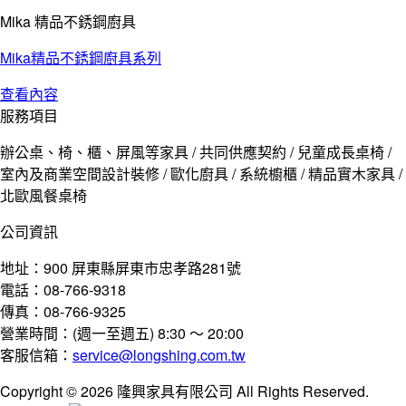
Mika 精品不銹鋼廚具
Mika精品不銹鋼廚具系列
查看內容
服務項目
辦公桌、椅、櫃、屏風等家具 / 共同供應契約 / 兒童成長桌椅 /
室內及商業空間設計裝修 / 歐化廚具 / 系統櫥櫃 / 精品實木家具 /
北歐風餐桌椅
公司資訊
地址：900 屏東縣屏東市忠孝路281號
電話：08-766-9318
傳真：08-766-9325
營業時間：(週一至週五) 8:30 ～ 20:00
客服信箱：
service@longshing.com.tw
Copyright © 2026 隆興家具有限公司 All Rights Reserved.