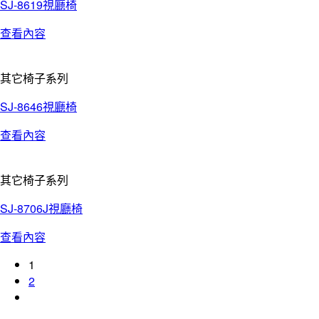
SJ-8619視廳椅
查看內容
其它椅子系列
SJ-8646視廳椅
查看內容
其它椅子系列
SJ-8706J視廳椅
查看內容
1
2