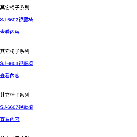
其它椅子系列
SJ-6602視廳椅
查看內容
其它椅子系列
SJ-6603視廳椅
查看內容
其它椅子系列
SJ-6607視廳椅
查看內容