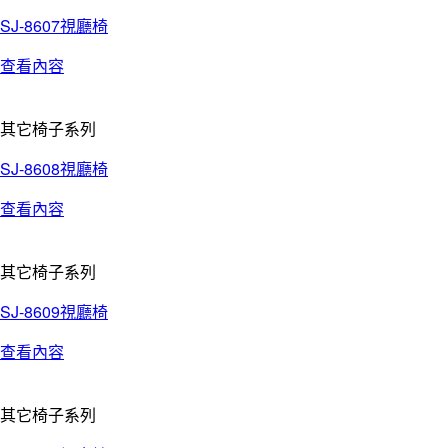
SJ-8607視廳椅
查看內容
其它椅子系列
SJ-8608視廳椅
查看內容
其它椅子系列
SJ-8609視廳椅
查看內容
其它椅子系列