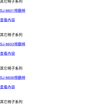
其它椅子系列
SJ-8601視廳椅
查看內容
其它椅子系列
SJ-8603視廳椅
查看內容
其它椅子系列
SJ-8606視廳椅
查看內容
其它椅子系列