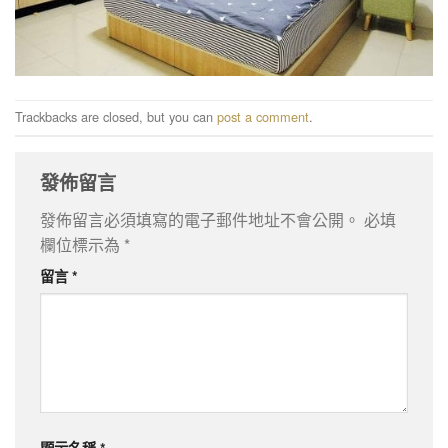
Trackbacks are closed, but you can
post a comment
.
發佈留言
發佈留言必須填寫的電子郵件地址不會公開。
必填
欄位標示為
*
留言
*