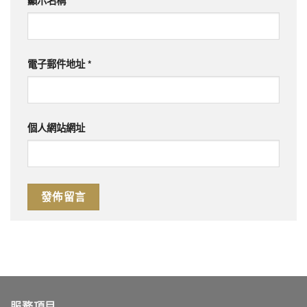
顯示名稱
*
電子郵件地址
*
個人網站網址
服務項目